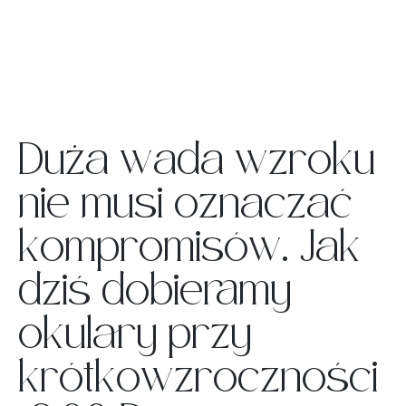
Duża wada wzroku
nie musi oznaczać
kompromisów. Jak
dziś dobieramy
okulary przy
krótkowzroczności